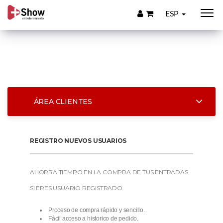
ESP
ÁREA CLIENTES
REGISTRO NUEVOS USUARIOS
AHORRA TIEMPO EN LA COMPRA DE TUS ENTRADAS
SI ERES USUARIO REGISTRADO.
Proceso de compra rápido y sencillo.
Fácil acceso a historico de pedido.