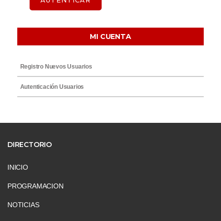
AUTENTICAR
MI CUENTA
Registro Nuevos Usuarios
Autenticación Usuarios
DIRECTORIO
INICIO
PROGRAMACION
NOTICIAS